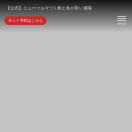
【公式】ニューツルマツ5 肉と魚が旨い酒場
ネット予約はこちら