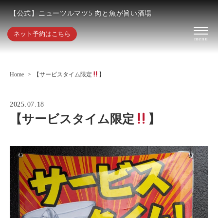
【公式】ニューツルマツ5 肉と魚が旨い酒場
ネット予約はこちら
Home
【サービスタイム限定
】
2025.07.18
【サービスタイム限定
】