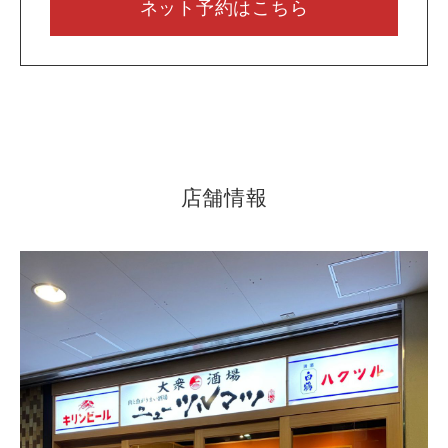
ネット予約はこちら
店舗情報