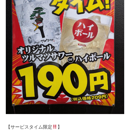
【サービスタイム限定
】