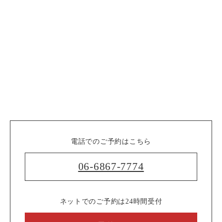
電話でのご予約はこちら
06-6867-7774
ネットでのご予約は24時間受付