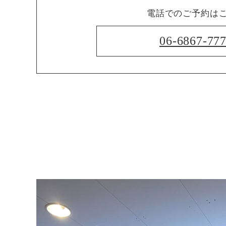
電話でのご予約は
06-6867-77