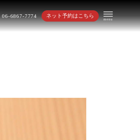
ネット予約はこちら
06-6867-7774