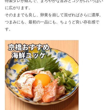
特製ダレが絡んで、まろやかな旨みとコクが口いっぱい
に広がります。
そのままでも良し、卵黄を崩して混ぜればさらに濃厚。
つまみにも、最初の一品にも、ちょうど良い存在感で
す。