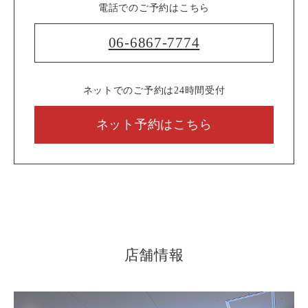
電話でのご予約はこちら
06-6867-7774
ネットでのご予約は24時間受付
ネット予約はこちら
店舗情報