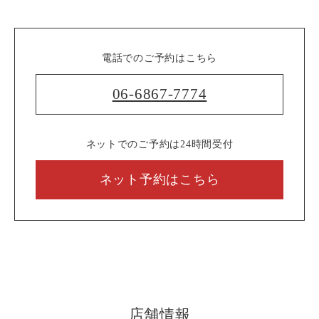
電話でのご予約はこちら
06-6867-7774
ネットでのご予約は24時間受付
ネット予約はこちら
店舗情報