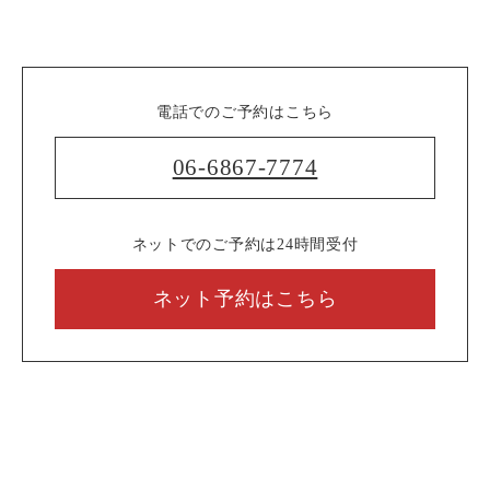
電話でのご予約はこちら
06-6867-7774
ネットでのご予約は24時間受付
ネット予約はこちら