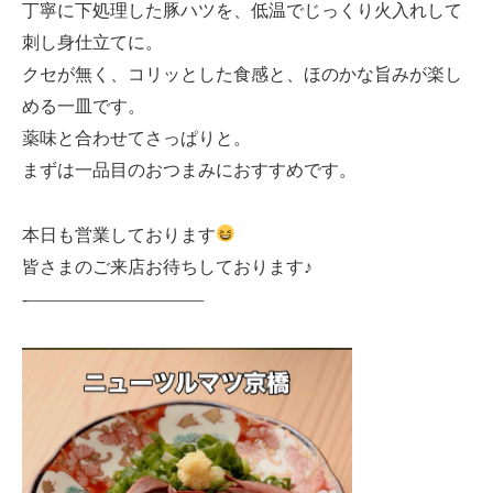
丁寧に下処理した豚ハツを、低温でじっくり火入れして
刺し身仕立てに。
クセが無く、コリッとした食感と、ほのかな旨みが楽し
める一皿です。
薬味と合わせてさっぱりと。
まずは一品目のおつまみにおすすめです。
本日も営業しております
皆さまのご来店お待ちしております♪
-——————————