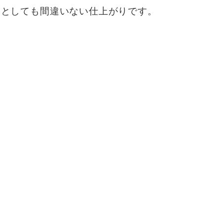
しとしても間違いない仕上がりです。