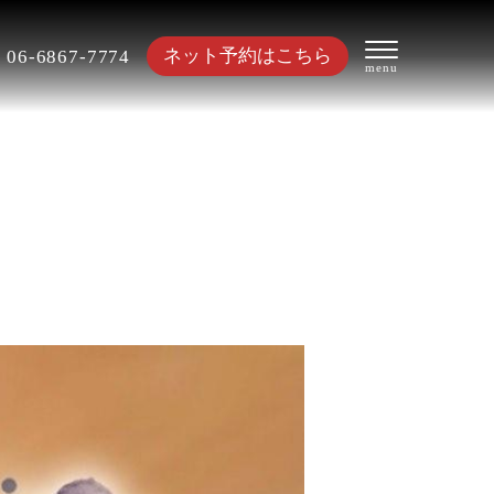
ネット予約はこちら
06-6867-7774