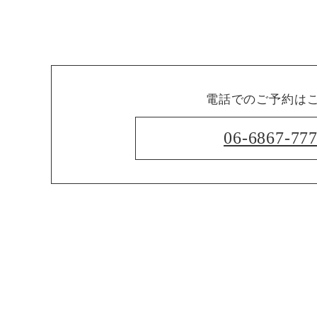
電話でのご予約は
06-6867-77