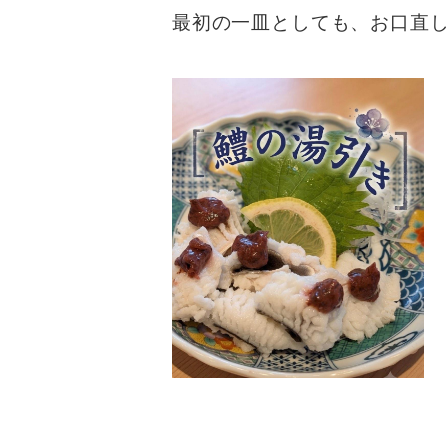
最初の一皿としても、お口直