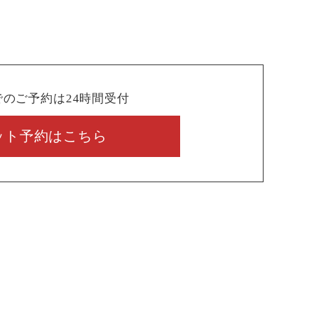
でのご予約は24時間受付
ット予約はこちら