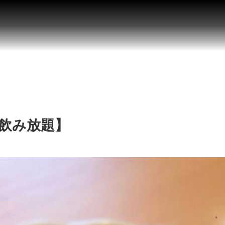
×飲み放題】