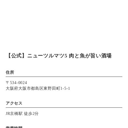
【公式】ニューツルマツ5 肉と魚が旨い酒場
住所
〒534-0024
大阪府大阪市都島区東野田町1-5-1
アクセス
JR京橋駅 徒歩2分