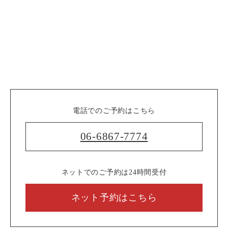
電話でのご予約はこちら
06-6867-7774
ネットでのご予約は24時間受付
ネット予約はこちら