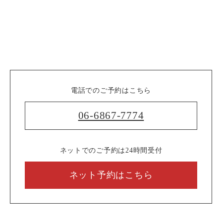
電話でのご予約はこちら
06-6867-7774
ネットでのご予約は24時間受付
ネット予約はこちら