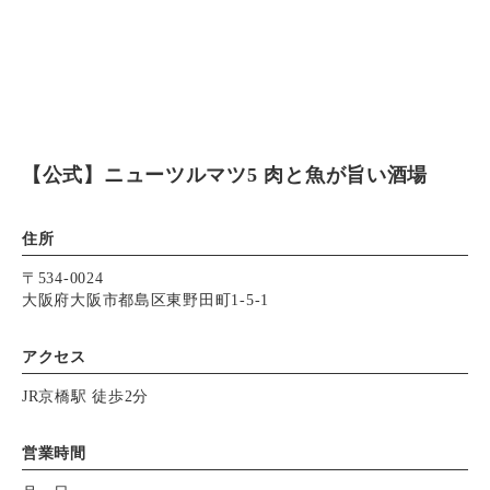
【公式】ニューツルマツ5 肉と魚が旨い酒場
住所
〒534-0024
大阪府大阪市都島区東野田町1-5-1
アクセス
JR京橋駅 徒歩2分
営業時間