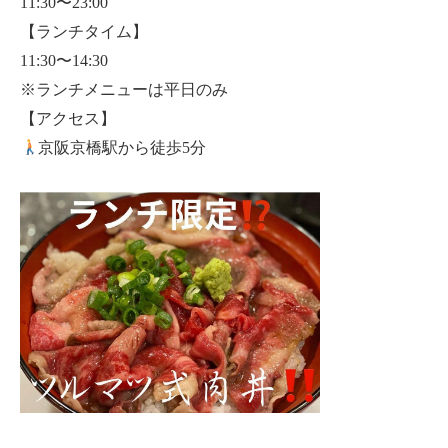
11:30〜23:00
【ランチタイム】
11:30〜14:30
※ランチメニューは平日のみ
【アクセス】
京阪京橋駅から徒歩5分