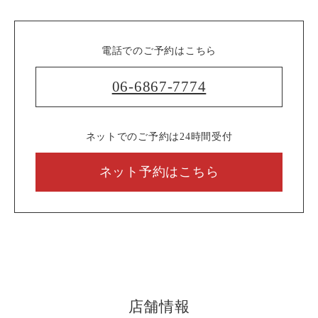
電話でのご予約はこちら
06-6867-7774
ネットでのご予約は24時間受付
ネット予約はこちら
店舗情報