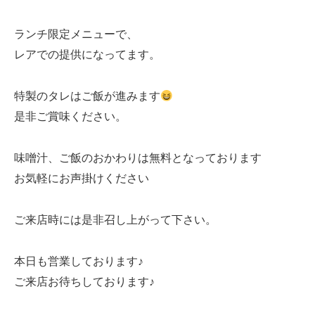
ランチ限定メニューで、
レアでの提供になってます。
特製のタレはご飯が進みます
是非ご賞味ください。
味噌汁、ご飯のおかわりは無料となっております
お気軽にお声掛けください
ご来店時には是非召し上がって下さい。
本日も営業しております♪
ご来店お待ちしております♪