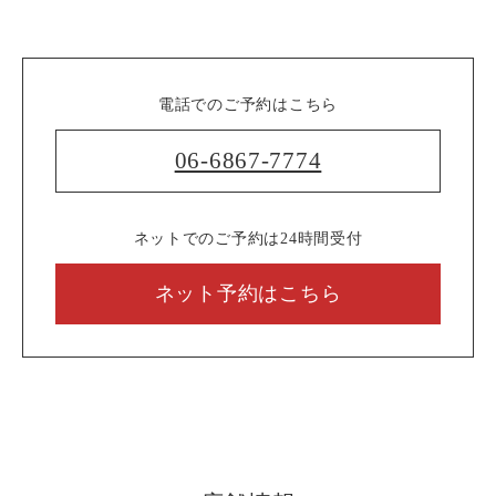
電話でのご予約はこちら
06-6867-7774
ネットでのご予約は24時間受付
ネット予約はこちら