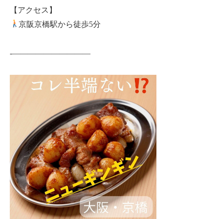
【アクセス】
京阪京橋駅から徒歩5分
-——————————