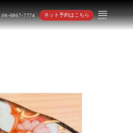
ネット予約はこちら
06-6867-7774