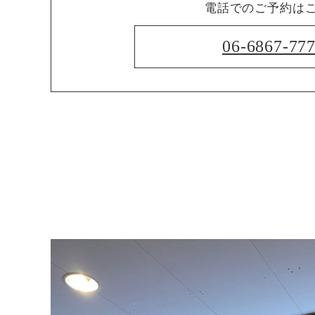
電話でのご予約は
06-6867-77