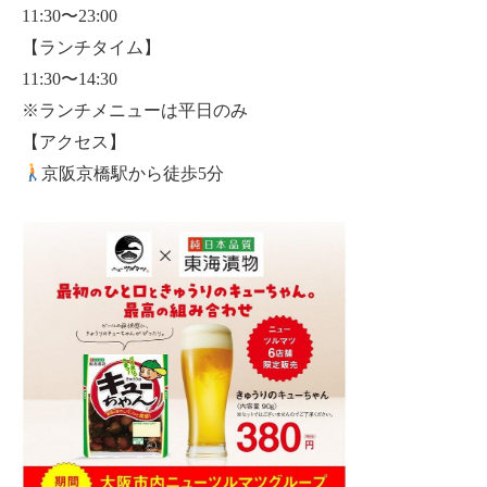
11:30〜23:00
【ランチタイム】
11:30〜14:30
※ランチメニューは平日のみ
【アクセス】
京阪京橋駅から徒歩5分