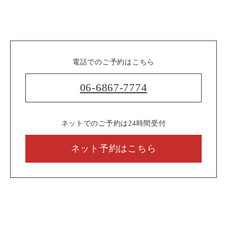
電話でのご予約はこちら
06-6867-7774
ネットでのご予約は24時間受付
ネット予約はこちら