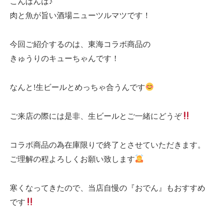
こんばんは♪
肉と魚が旨い酒場ニューツルマツです！
今回ご紹介するのは、東海コラボ商品の
きゅうりのキューちゃんです！
なんと!生ビールとめっちゃ合うんです
ご来店の際には是非、生ビールとご一緒にどうぞ
コラボ商品の為在庫限りで終了とさせていただきます。
ご理解の程よろしくお願い致します
寒くなってきたので、当店自慢の『おでん』もおすすめ
です