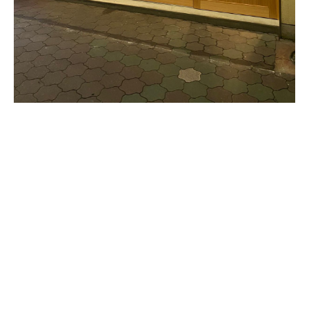
Instagram
Instagram
お電話
お電話