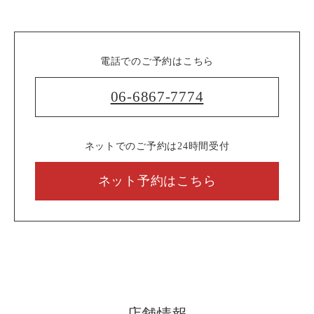
電話でのご予約はこちら
06-6867-7774
ネットでのご予約は24時間受付
ネット予約はこちら
店舗情報