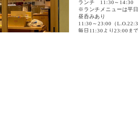
ランチ 11:30～14:30
※ランチメニューは平
昼呑みあり
11:30～23:00（L.O.22:
毎日11:30より23:0
決済方法