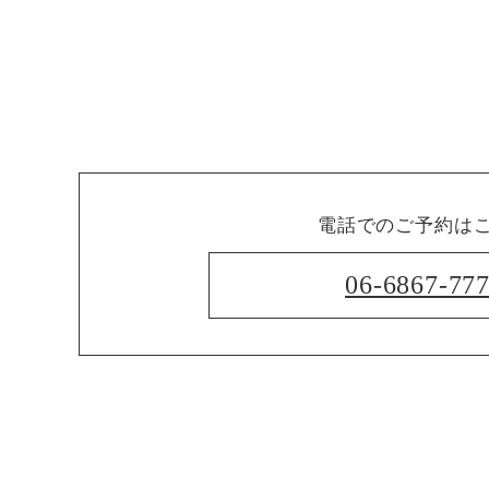
電話でのご予約は
06-6867-77