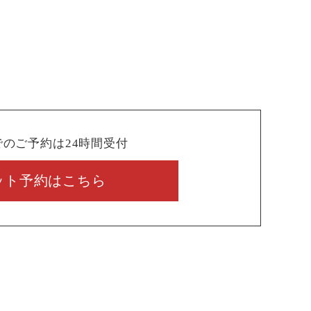
でのご予約は24時間受付
ット予約はこちら