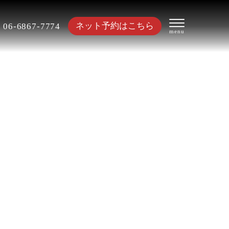
ネット予約はこちら
06-6867-7774