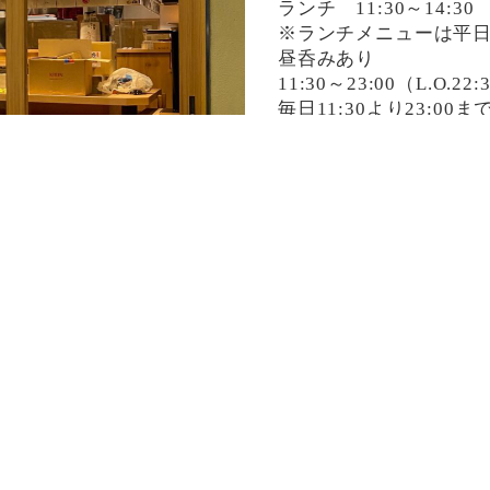
ランチ 11:30～14:30
※ランチメニューは平
昼呑みあり
11:30～23:00（L.O.22:
毎日11:30より23:0
決済方法