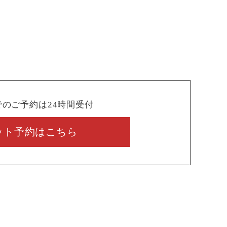
でのご予約は24時間受付
ット予約はこちら