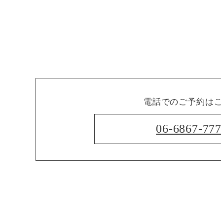
電話でのご予約は
06-6867-77