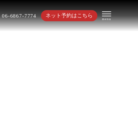
ネット予約はこちら
06-6867-7774