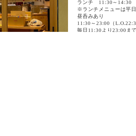
ランチ 11:30～14:30
※ランチメニューは平
昼呑みあり
11:30～23:00（L.O.22:
毎日11:30より23:0
決済方法