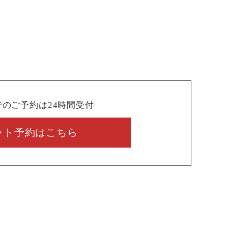
でのご予約は24時間受付
ット予約はこちら