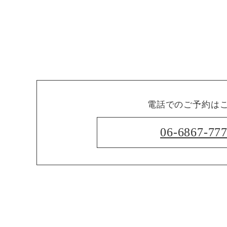
電話でのご予約は
06-6867-77