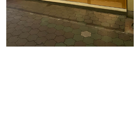
Instagram
Instagram
お電話
お電話