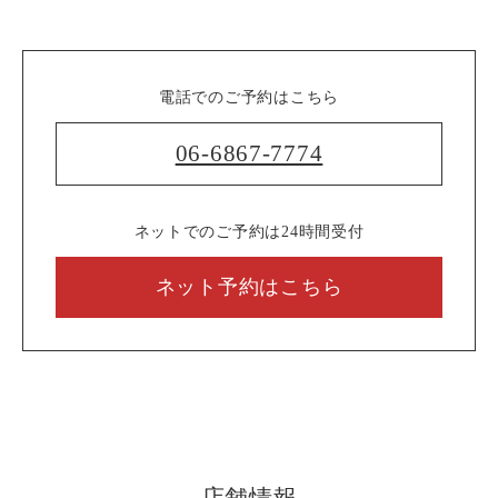
電話でのご予約はこちら
06-6867-7774
ネットでのご予約は24時間受付
ネット予約はこちら
店舗情報