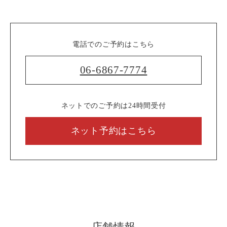
電話でのご予約はこちら
06-6867-7774
ネットでのご予約は24時間受付
ネット予約はこちら
店舗情報