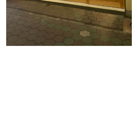
Instagram
Instagram
お電話
お電話