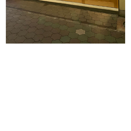
Instagram
Instagram
お電話
お電話