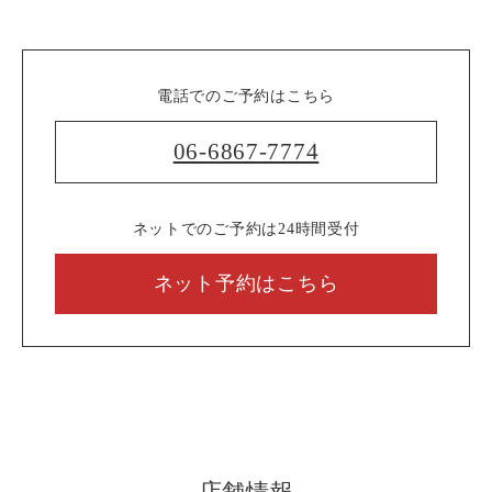
電話でのご予約はこちら
06-6867-7774
ネットでのご予約は24時間受付
ネット予約はこちら
店舗情報