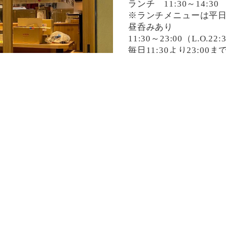
ランチ 11:30～14:30
※ランチメニューは平
昼呑みあり
11:30～23:00（L.O.22:
毎日11:30より23:0
決済方法