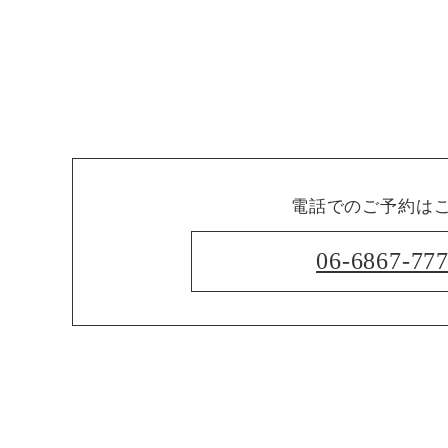
電話でのご予約は
06-6867-77