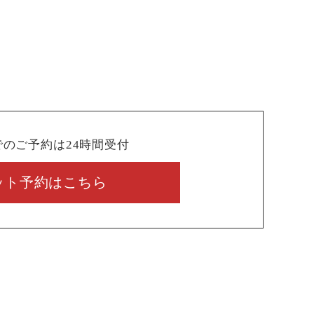
でのご予約は24時間受付
ット予約はこちら