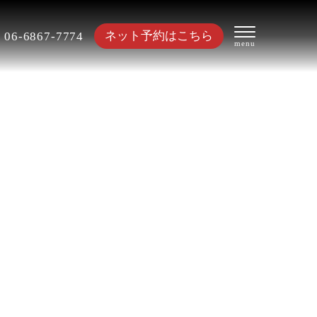
ネット予約はこちら
06-6867-7774